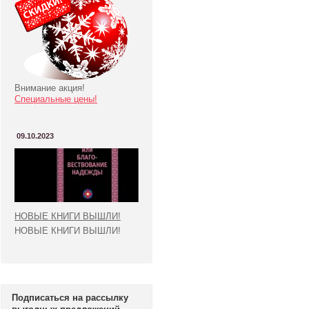
Внимание акция!
Специальные цены!
09.10.2023
НОВЫЕ КНИГИ ВЫШЛИ!
НОВЫЕ КНИГИ ВЫШЛИ!
Подписаться на рассылку