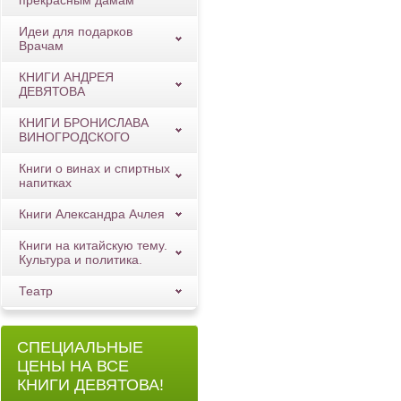
прекрасным дамам
Идеи для подарков
Врачам
КНИГИ АНДРЕЯ
ДЕВЯТОВА
КНИГИ БРОНИСЛАВА
ВИНОГРОДСКОГО
Книги о винах и спиртных
напитках
Книги Александра Ачлея
Книги на китайскую тему.
Культура и политика.
Театр
СПЕЦИАЛЬНЫЕ
ЦЕНЫ НА ВСЕ
КНИГИ ДЕВЯТОВА!