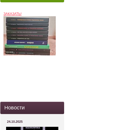
ЗАКАЗАТЬ!
Новости
24.10.2025