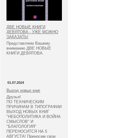
ДВЕ НОВЫЕ КНИГИ
ДЕВЯТОВА - УЖЕ МОЖНО
ЗАКАЗАТЬ!
Представляем Вашему
вниманию ДВЕ НОВЫЕ
КНИГИ ДЕВЯТОВА.
01.07.2024
Выход новых книг
Друзья!
ПО ТЕХНИЧЕСКИМ
ПРИЧИНАМ В ТИПОГРАФИИ
ВЫХОД НОВЫХ КНИГ
"НЕБОПОЛИТИКА И ВОЙНА
СМЫСЛОВ" И
"БЛАГОЛОГИЯ"
ПЕРЕНОСИТСЯ НА 5
АВГУСТА! Приносим свои