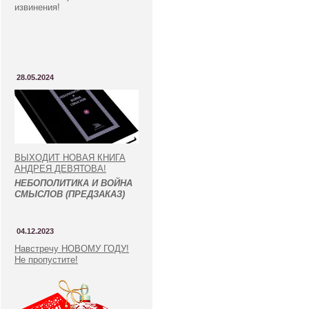
извинения!
28.05.2024
ВЫХОДИТ НОВАЯ КНИГА
АНДРЕЯ ДЕВЯТОВА!
НЕБОПОЛИТИКА И ВОЙНА
СМЫСЛОВ (ПРЕДЗАКАЗ)
04.12.2023
Навстречу НОВОМУ ГОДУ!
Не пропустите!